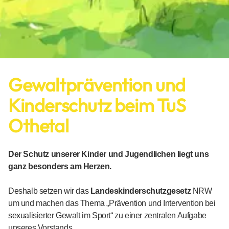
Gewaltprävention und
Kinderschutz beim TuS
Othetal
Der Schutz unserer Kinder und Jugendlichen liegt uns
ganz besonders am Herzen.
Deshalb setzen wir das
Landeskinderschutzgesetz
NRW
um und machen das Thema „Prävention und Intervention bei
sexualisierter Gewalt im Sport“ zu einer zentralen Aufgabe
unseres Vorstands.