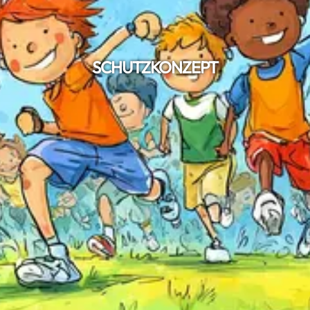
SCHUTZKONZEPT