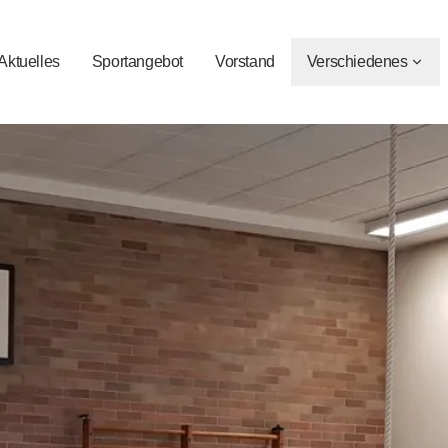
Aktuelles
Sportangebot
Vorstand
Verschiedenes