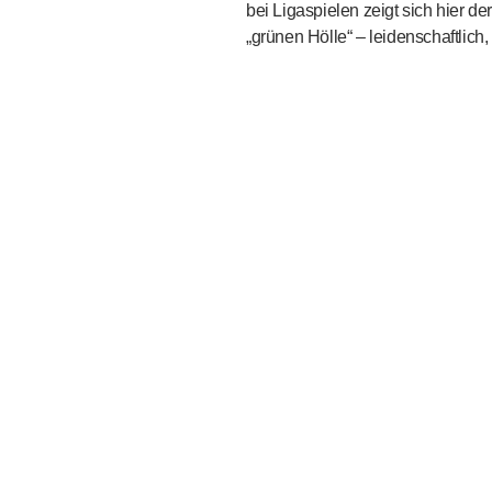
bei Ligaspielen zeigt sich hier d
„grünen Hölle“ – leidenschaftlich, 