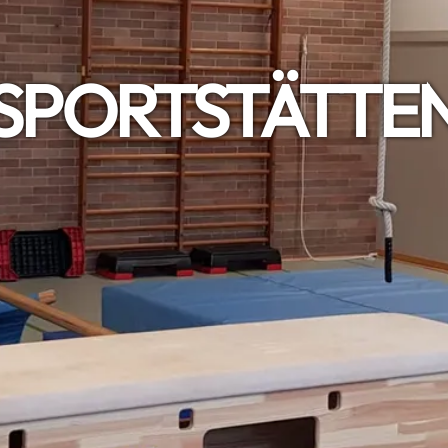
SPORTSTÄTTE