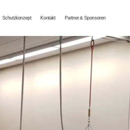
Schutzkonzept
Kontakt
Partner & Sponsoren