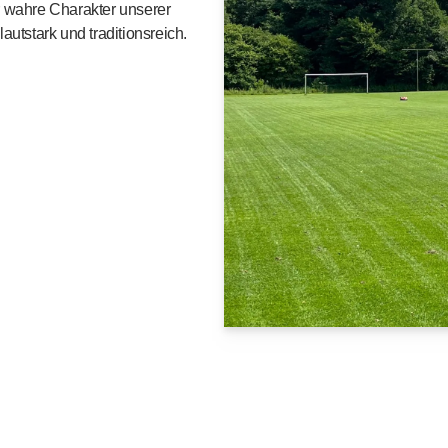
er wahre Charakter unserer
lautstark und traditionsreich.